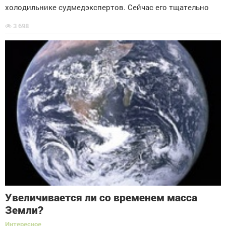
холодильнике судмедэкспертов. Сейчас его тщательно
3 698
Увеличивается ли со временем масса
Земли?
Интересное