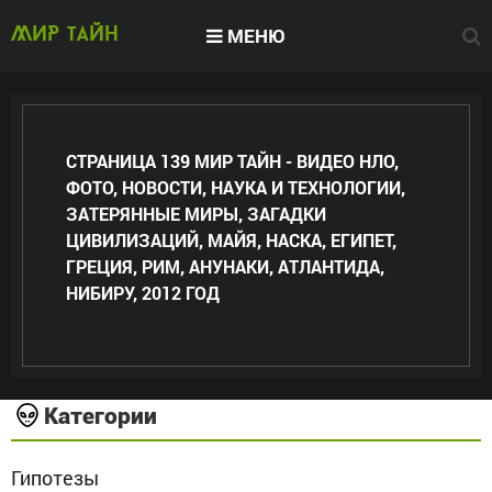
МЕНЮ
МИР тайн
СТРАНИЦА 139 МИР ТАЙН - ВИДЕО НЛО,
ФОТО, НОВОСТИ, НАУКА И ТЕХНОЛОГИИ,
ЗАТЕРЯННЫЕ МИРЫ, ЗАГАДКИ
ЦИВИЛИЗАЦИЙ, МАЙЯ, НАСКА, ЕГИПЕТ,
ГРЕЦИЯ, РИМ, АНУНАКИ, АТЛАНТИДА,
НИБИРУ, 2012 ГОД
Категории
Гипотезы