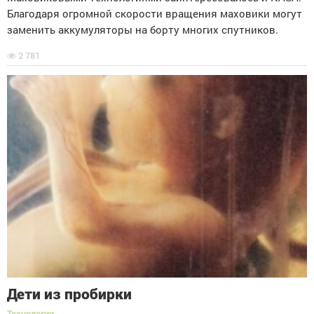
Благодаря огромной скорости вращения маховики могут
заменить аккумуляторы на борту многих спутников.
2 781
Дети из пробирки
Технологии