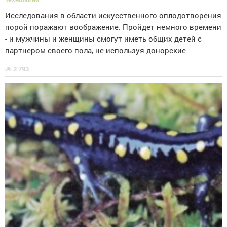
Исследования в области искусственного оплодотворения
порой поражают воображение. Пройдет немного времени
- и мужчины и женщины смогут иметь общих детей с
партнером своего пола, не используя донорские
2 793