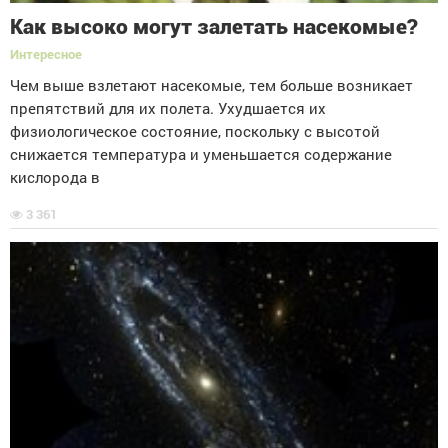
Как высоко могут залетать насекомые?
Интересное
Чем выше взлетают насекомые, тем больше возникает
препятствий для их полета. Ухудшается их
физиологическое состояние, поскольку с высотой
снижается температура и уменьшается содержание
кислорода в
3 361