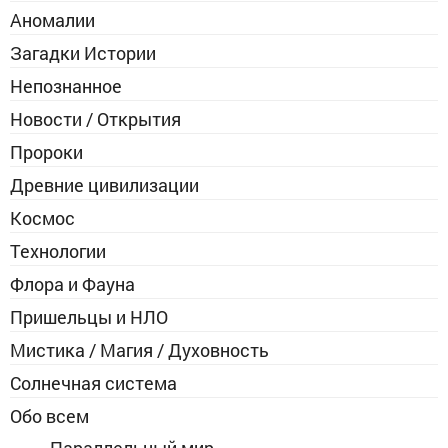
Аномалии
Загадки Истории
Непознанное
Новости / Открытия
Пророки
Древние цивилизации
Космос
Технологии
Флора и Фауна
Пришельцы и НЛО
Мистика / Магия / Духовность
Солнечная система
Обо всем