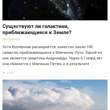
Существуют ли галактики,
приближающиеся к Земле?
Интересное
Хотя Вселенная расширяется, известно около 100
галактик, приближающихся к Млечному Пути. Одной из
них является галактика Андромеды. Через 5-7 млрд лет
она сблизится с Млечным Путем, и в результате
4 451