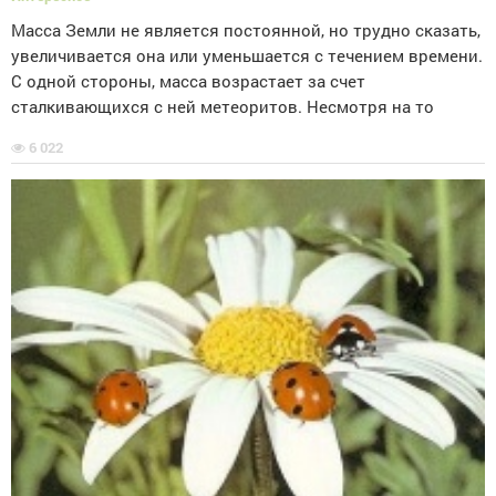
Масса Земли не является постоянной, но трудно сказать,
увеличивается она или уменьшается с течением времени.
С одной стороны, масса возрастает за счет
сталкивающихся с ней метеоритов. Несмотря на то
6 022