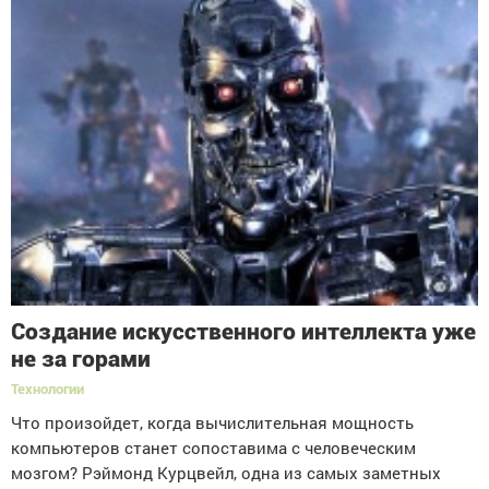
Создание искусственного интеллекта уже
не за горами
Технологии
Что произойдет, когда вычислительная мощность
компьютеров станет сопоставима с человеческим
мозгом? Рэймонд Курцвейл, одна из самых заметных