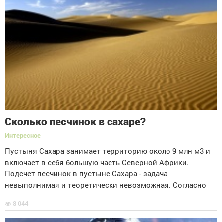
Сколько песчинок в сахаре?
Интересное
Пустыня Сахара занимает территорию около 9 млн м3 и
включает в себя большую часть Северной Африки.
Подсчет песчинок в пустыне Сахара - задача
невыполнимая и теоретически невозможная. Согласно
8 044