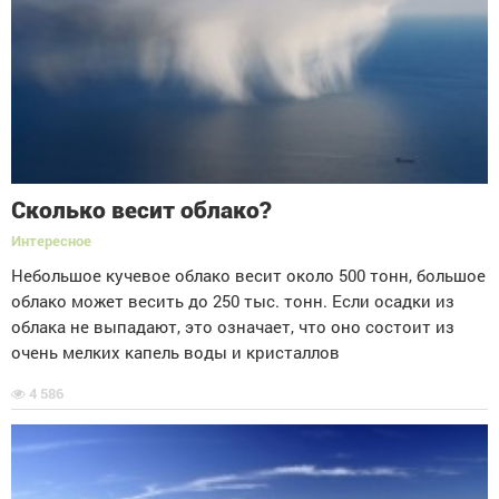
Сколько весит облако?
Интересное
Небольшое кучевое облако весит около 500 тонн, большое
облако может весить до 250 тыс. тонн. Если осадки из
облака не выпадают, это означает, что оно состоит из
очень мелких капель воды и кристаллов
4 586