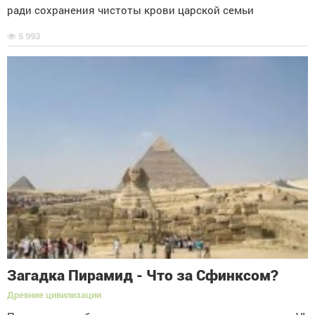
ради сохранения чистоты крови царской семьи
5 993
Загадка Пирамид - Что за Сфинксом?
Древние цивилизации