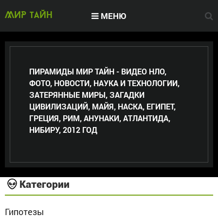
МЕНЮ
МИР тайн
ПИРАМИДЫ МИР ТАЙН - ВИДЕО НЛО,
ФОТО, НОВОСТИ, НАУКА И ТЕХНОЛОГИИ,
ЗАТЕРЯННЫЕ МИРЫ, ЗАГАДКИ
ЦИВИЛИЗАЦИЙ, МАЙЯ, НАСКА, ЕГИПЕТ,
ГРЕЦИЯ, РИМ, АНУНАКИ, АТЛАНТИДА,
НИБИРУ, 2012 ГОД
Категории
Гипотезы