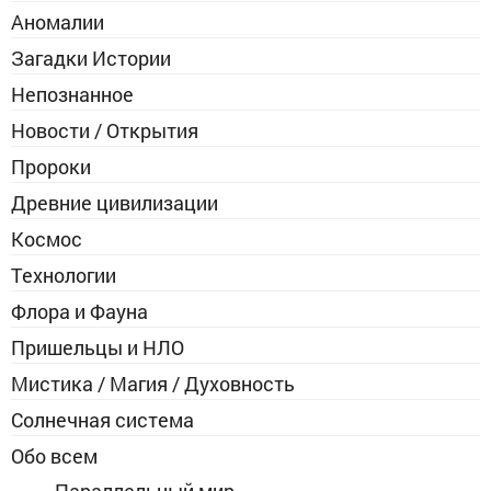
Аномалии
Загадки Истории
Непознанное
Новости / Открытия
Пророки
Древние цивилизации
Космос
Технологии
Флора и Фауна
Пришельцы и НЛО
Мистика / Магия / Духовность
Солнечная система
Обо всем