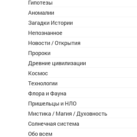
Гипотезы
Аномалии
Загадки Истории
Непознанное
Новости / Открытия
Пророки
Древние цивилизации
Космос
Технологии
Флора и Фауна
Пришельцы и НЛО
Мистика / Магия / Духовность
Солнечная система
Обо всем