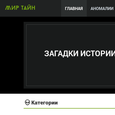
МИР тайн
ГЛАВНАЯ
АНОМАЛИИ
ЗАГАДКИ ИСТОРИ
Категории