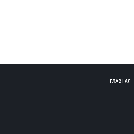
ГЛАВНАЯ