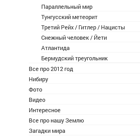
Параллельный мир
Тунгусский метеорит
Третий Рейх / Гитлер / Нацисты
Снежный человек / Йети
Атлантида
Бермудский треугольник
Все про 2012 год
Нибиру
Фото
Видео
Интересное
Все про нашу Землю
Загадки мира