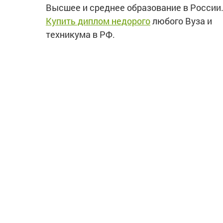
Высшее и среднее образование в России
Купить диплом недорого
любого Вуза и
техникума в РФ.