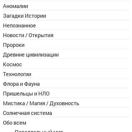
Аномалии
Загадки Истории
Непознанное
Новости / Открытия
Пророки
Древние цивилизации
Космос
Технологии
Флора и Фауна
Пришельцы и НЛО
Мистика / Магия / Духовность
Солнечная система
Обо всем