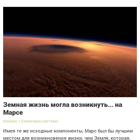
Земная жизнь могла возникнуть... на
Марсе
Космос / Солнечная система
Имея те же исходные компоненты, Марс был бы лучшим
местом для возникновения жизни, чем Земля, которая,