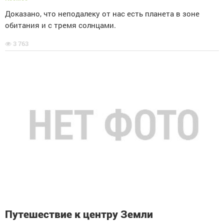
Доказано, что неподалеку от нас есть планета в зоне
обитания и с тремя солнцами.
3 763
Путешествие к центру Земли