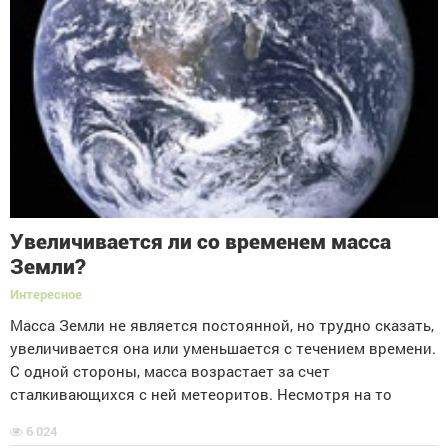
Увеличивается ли со временем масса
Земли?
Интересное
Масса Земли не является постоянной, но трудно сказать,
увеличивается она или уменьшается с течением времени.
С одной стороны, масса возрастает за счет
сталкивающихся с ней метеоритов. Несмотря на то
6 024