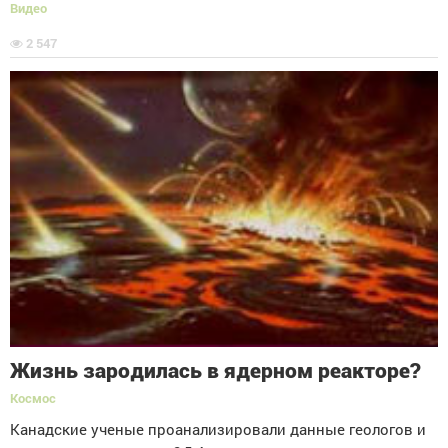
Видео
2 547
Жизнь зародилась в ядерном реакторе?
Космос
Канадские ученые проанализировали данные геологов и