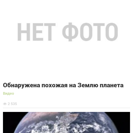
Обнаружена похожая на Землю планета
Видео
2 535