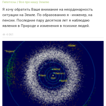
Гипотезы / Все про нашу Землю
Я хочу обратить Ваше внимание на неординарность
ситуации на Земле. По образованию я - инженер, на
пенсии. Последние пару десятков лет я наблюдаю
явления в Природе и изменения в психике людей.
4 061