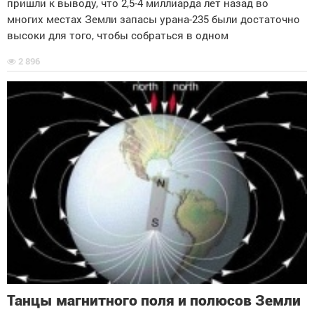
пришли к выводу, что 2,5-4 миллиарда лет назад во
многих местах Земли запасы урана-235 были достаточно
высоки для того, чтобы собраться в одном
2 896
Танцы магнитного поля и полюсов Земли