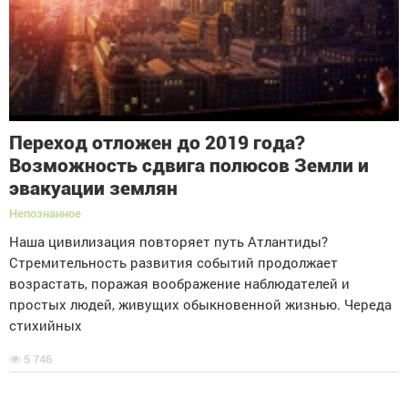
Переход отложен до 2019 года?
Возможность сдвига полюсов Земли и
эвакуации землян
Непознанное
Наша цивилизация повторяет путь Атлантиды?
Стремительность развития событий продолжает
возрастать, поражая воображение наблюдателей и
простых людей, живущих обыкновенной жизнью. Череда
стихийных
5 746