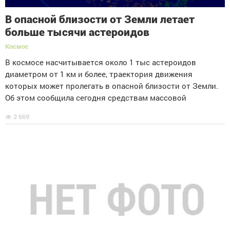
В опасной близости от Земли летает
больше тысячи астероидов
Космос
В космосе насчитывается около 1 тыс астероидов
диаметром от 1 км и более, траектория движения
которых может пролегать в опасной близости от Земли.
Об этом сообщила сегодня средствам массовой
2 669