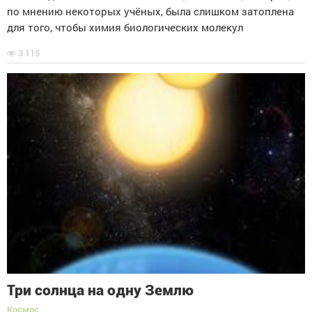
по мнению некоторых учёных, была слишком затоплена
для того, чтобы химия биологических молекул
3 115
Три солнца на одну Землю
Космос