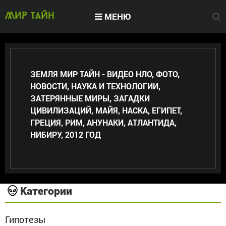
МЕНЮ
МИР тайн
ЗЕМЛЯ МИР ТАЙН - ВИДЕО НЛО, ФОТО,
НОВОСТИ, НАУКА И ТЕХНОЛОГИИ,
ЗАТЕРЯННЫЕ МИРЫ, ЗАГАДКИ
ЦИВИЛИЗАЦИЙ, МАЙЯ, НАСКА, ЕГИПЕТ,
ГРЕЦИЯ, РИМ, АНУНАКИ, АТЛАНТИДА,
НИБИРУ, 2012 ГОД
Категории
Гипотезы