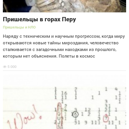
Пришельцы в горах Перу
Пришельцы и НЛО
Наряду с техническим и научным прогрессом, когда миру
открываются новые тайны мироздания, человечество
сталкивается с загадочными находками из прошлого,
которым нет объяснения. Полеты в космос
5 000