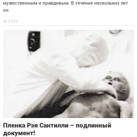
мужественным и правдивым. В течение нескольких лет
он
2 912
Пленка Рэя Сантилли – подлинный
документ!