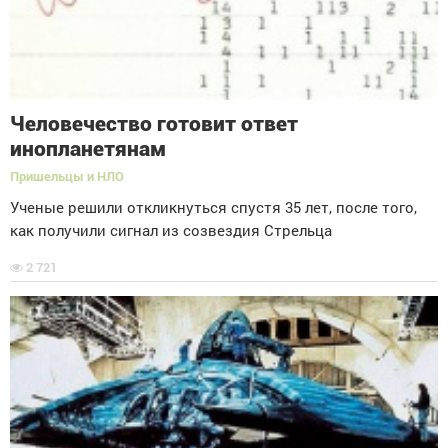
Человечество готовит ответ
инопланетянам
Пришельцы и НЛО
Ученые решили откликнуться спустя 35 лет, после того,
как получили сигнал из созвездия Стрельца
2 721