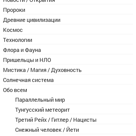
Пророки
Древние цивилизации
Космос
Технологии
Флора и Фауна
Пришельцы и НЛО
Мистика / Магия / Духовность
Солнечная система
Обо всем
Параллельный мир
Тунгусский метеорит
Третий Рейх / Гитлер / Нацисты
Снежный человек / Йети