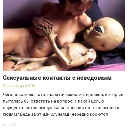
Сексуальные контакты с неведомым
Пришельцы и НЛО
Чего пока мало - это аналитических материалов, которые
пытались бы ответить на вопрос: с какой целью
осуществляется сексуальная агрессия по отношению к
людям? Ведь за этими случаями нередко кроются
4 238