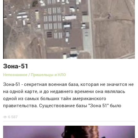
Зона-51
Непознанное / Пришельцы и НЛО
Зона-51 - секретная военная база, которая не значится не
на одной карте, и до недавнего времени она являлась
одной из самых больших тайн американского
правительства. Существование базы "Зона 51" было
6 587