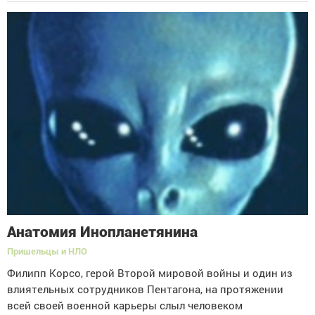
Анатомия Инопланетянина
Пришельцы и НЛО
Филипп Корсо, герой Второй мировой войны и один из
влиятельных сотрудников Пентагона, на протяжении
всей своей военной карьеры слыл человеком