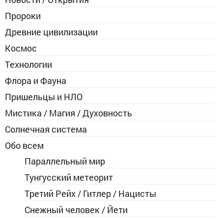
Пророки
Древние цивилизации
Космос
Технологии
Флора и Фауна
Пришельцы и НЛО
Мистика / Магия / Духовность
Солнечная система
Обо всем
Параллельный мир
Тунгусский метеорит
Третий Рейх / Гитлер / Нацисты
Снежный человек / Йети