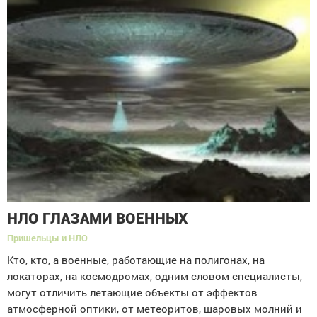
НЛО ГЛАЗАМИ ВОЕННЫХ
Пришельцы и НЛО
Кто, кто, а военные, работающие на полигонах, на
локаторах, на космодромах, одним словом специалисты,
могут отличить летающие объекты от эффектов
атмосферной оптики, от метеоритов, шаровых молний и