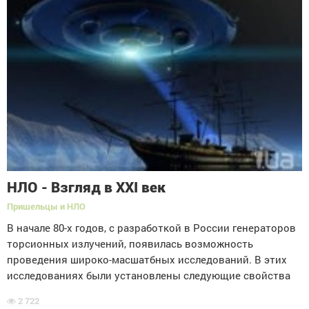
НЛО - Взгляд в XXI век
Пришельцы и НЛО
В начале 80-х годов, с разработкой в России генераторов
торсионных излучений, появилась возможность
проведения широко-масшатбных исследований. В этих
исследованиях были установлены следующие свойства
2 722