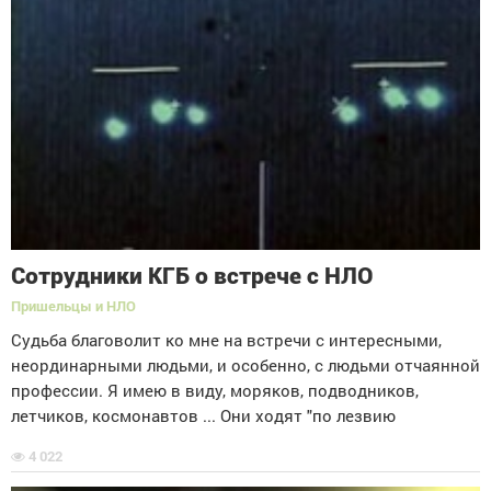
Сотрудники КГБ о встрече с НЛО
Пришельцы и НЛО
Судьба благоволит ко мне на встречи с интересными,
неординарными людьми, и особенно, с людьми отчаянной
профессии. Я имею в виду, моряков, подводников,
летчиков, космонавтов ... Они ходят "по лезвию
4 022