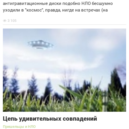
антигравитационные диски подобно НЛО бесшумно
уходили в "космос", правда, нигде на встречах (на
3 105
Цепь удивительных совпадений
Пришельцы и НЛО