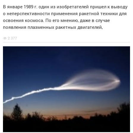
В январе 1989 г. один из изобретателей пришел к выводу
о неперспективности применения ракетной техники для
освоения космоса. По его мнению, даже в случае
появления плазменных ракетных двигателей,
2 377