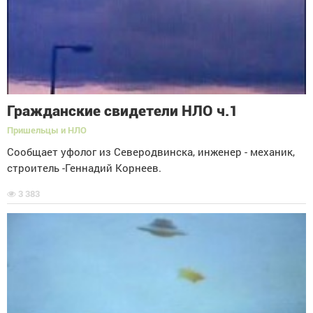
Гражданские свидетели НЛО ч.1
Пришельцы и НЛО
Сообщает уфолог из Северодвинска, инженер - механик,
строитель -Геннадий Корнеев.
3 383