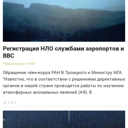
Регистрация НЛО службами аэропортов и
ВВС
Пришельцы и НЛО
Обращение член-корра РАН В.Троицкого к Министру МГА.
"Известно, что в соответствии с решениями директивных
органов в нашей стране проводятся работы по изучению
атмосферных аномальных явлений (АЯ). В
2 811