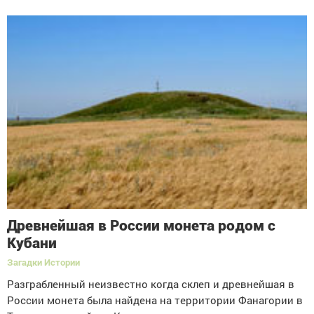
Древнейшая в России монета родом с
Кубани
Загадки Истории
Разграбленный неизвестно когда склеп и древнейшая в
России монета была найдена на территории Фанагории в