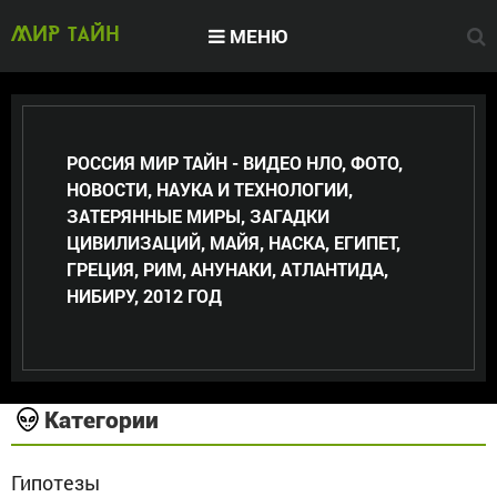
МЕНЮ
МИР тайн
РОССИЯ МИР ТАЙН - ВИДЕО НЛО, ФОТО,
НОВОСТИ, НАУКА И ТЕХНОЛОГИИ,
ЗАТЕРЯННЫЕ МИРЫ, ЗАГАДКИ
ЦИВИЛИЗАЦИЙ, МАЙЯ, НАСКА, ЕГИПЕТ,
ГРЕЦИЯ, РИМ, АНУНАКИ, АТЛАНТИДА,
НИБИРУ, 2012 ГОД
Категории
Гипотезы