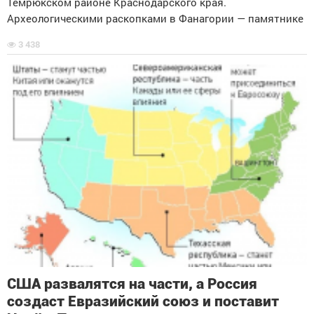
Темрюкском районе Краснодарского края.
Археологическими раскопками в Фанагории — памятнике
3 438
США развалятся на части, а Россия
создаст Евразийский союз и поставит