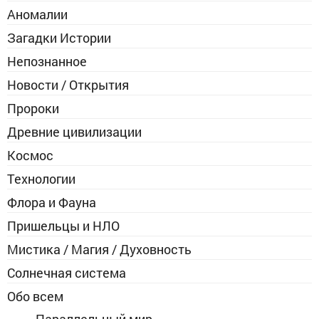
Аномалии
Загадки Истории
Непознанное
Новости / Открытия
Пророки
Древние цивилизации
Космос
Технологии
Флора и Фауна
Пришельцы и НЛО
Мистика / Магия / Духовность
Солнечная система
Обо всем