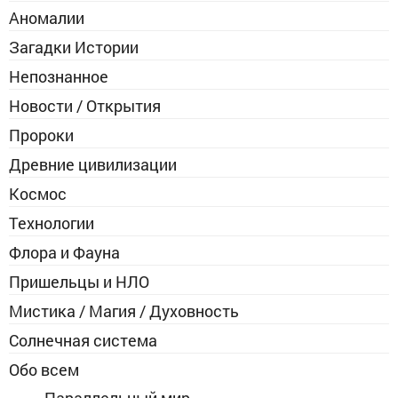
Аномалии
Загадки Истории
Непознанное
Новости / Открытия
Пророки
Древние цивилизации
Космос
Технологии
Флора и Фауна
Пришельцы и НЛО
Мистика / Магия / Духовность
Солнечная система
Обо всем