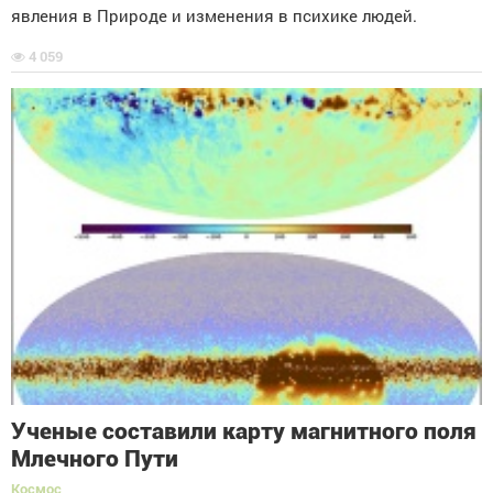
явления в Природе и изменения в психике людей.
4 059
Ученые составили карту магнитного поля
Млечного Пути
Космос