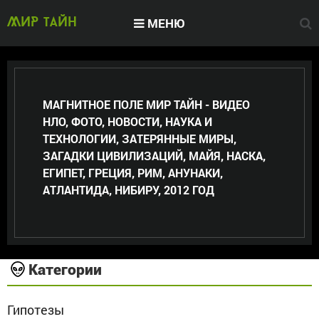
МЕНЮ
МИР тайн
МАГНИТНОЕ ПОЛЕ МИР ТАЙН - ВИДЕО
НЛО, ФОТО, НОВОСТИ, НАУКА И
ТЕХНОЛОГИИ, ЗАТЕРЯННЫЕ МИРЫ,
ЗАГАДКИ ЦИВИЛИЗАЦИЙ, МАЙЯ, НАСКА,
ЕГИПЕТ, ГРЕЦИЯ, РИМ, АНУНАКИ,
АТЛАНТИДА, НИБИРУ, 2012 ГОД
Категории
Гипотезы