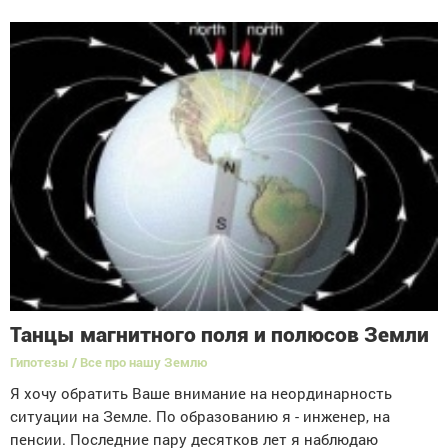
Танцы магнитного поля и полюсов Земли
Гипотезы / Все про нашу Землю
Я хочу обратить Ваше внимание на неординарность
ситуации на Земле. По образованию я - инженер, на
пенсии. Последние пару десятков лет я наблюдаю