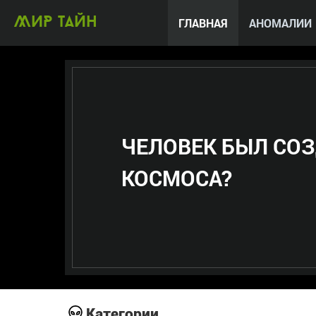
МИР тайн
ГЛАВНАЯ
АНОМАЛИИ
ЧЕЛОВЕК БЫЛ СО
КОСМОСА?
Категории