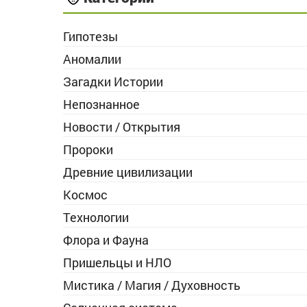
Гипотезы
Аномалии
Загадки Истории
Непознанное
Новости / Открытия
Пророки
Древние цивилизации
Космос
Технологии
Флора и Фауна
Пришельцы и НЛО
Мистика / Магия / Духовность