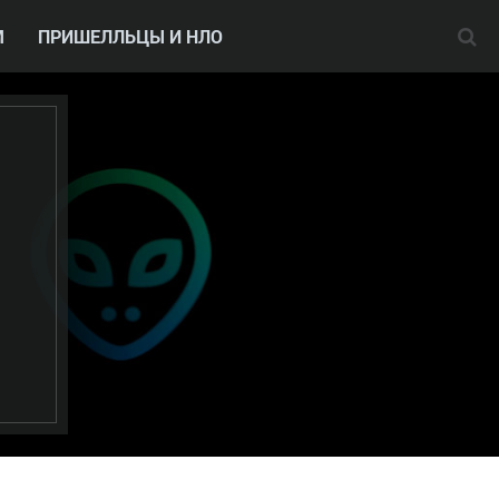
М
ПРИШЕЛЛЬЦЫ И НЛО