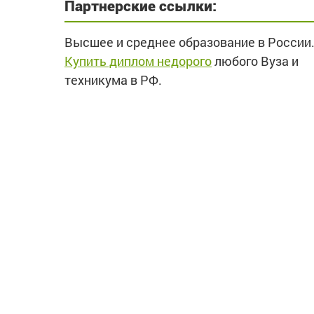
Партнерские ссылки:
Высшее и среднее образование в России
Купить диплом недорого
любого Вуза и
техникума в РФ.