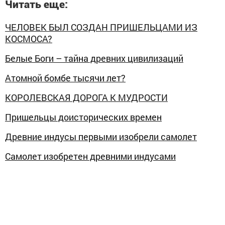
Читать еще:
ЧЕЛОВЕК БЫЛ СОЗДАН ПРИШЕЛЬЦАМИ ИЗ
КОСМОСА?
Белые Боги – тайна древних цивилизаций
Атомной бомбе тысячи лет?
КОРОЛЕВСКАЯ ДОРОГА К МУДРОСТИ
Пришельцы доисторических времен
Древние индусы первыми изобрели самолет
Самолет изобретен древними индусами