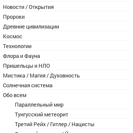
Новости / Открытия
Пророки
Древние цивилизации
Космос
Технологии
Флора и Фауна
Пришельцы и НЛО
Мистика / Магия / Духовность
Солнечная система
Обо всем
Параллельный мир
Тунгусский метеорит
Третий Рейх / Гитлер / Нацисты