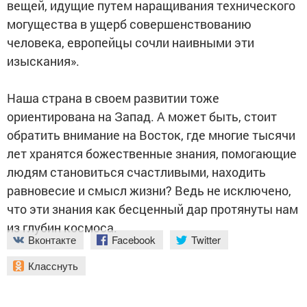
вещей, идущие путем наращивания технического
могущества в ущерб совершенствованию
человека, европейцы сочли наивными эти
изыскания».
Наша страна в своем развитии тоже
ориентирована на Запад. А может быть, стоит
обратить внимание на Восток, где многие тысячи
лет хранятся божественные знания, помогающие
людям становиться счастливыми, находить
равновесие и смысл жизни? Ведь не исключено,
что эти знания как бесценный дар протянуты нам
из глубин космоса.
Вконтакте
Facebook
Twitter
Класснуть