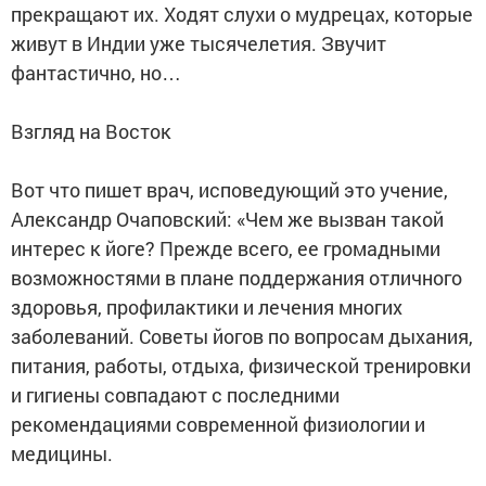
прекращают их. Ходят слухи о мудрецах, которые
живут в Индии уже тысячелетия. Звучит
фантастично, но…
Взгляд на Восток
Вот что пишет врач, исповедующий это учение,
Александр Очаповский: «Чем же вызван такой
интерес к йоге? Прежде всего, ее громадными
возможностями в плане поддержания отличного
здоровья, профилактики и лечения многих
заболеваний. Советы йогов по вопросам дыхания,
питания, работы, отдыха, физической тренировки
и гигиены совпадают с последними
рекомендациями современной физиологии и
медицины.