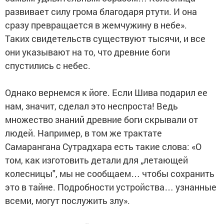
развивает силу грома благодаря ртути. И она
сразу превращается в жемчужину в небе».
Таких свидетельств существуют тысячи, и все
они указывают на то, что древние боги
спустились с небес.
Однако вернемся к йоге. Если Шива подарил ее
нам, значит, сделал это неспроста! Ведь
множество знаний древние боги скрывали от
людей. Например, в том же трактате
Самарангана Сутрадхара есть такие слова: «О
том, как изготовить детали для „летающей
колесницы", мы не сообщаем… чтобы сохранить
это в тайне. Подробности устройства… узнанные
всеми, могут послужить злу».