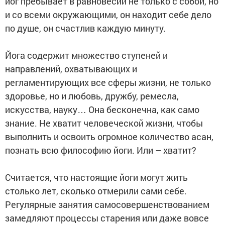
йог пребывает в равновесии не только с собой, но
и со всеми окружающими, он находит себе дело
по душе, он счастлив каждую минуту.
Йога содержит множество ступеней и
направлений, охватывающих и
регламентирующих все сферы жизни, не только
здоровье, но и любовь, дружбу, ремесла,
искусства, науку… Она бесконечна, как само
знание. Не хватит человеческой жизни, чтобы
выполнить и освоить огромное количество асан,
познать всю философию йоги. Или – хватит?
Считается, что настоящие йоги могут жить
столько лет, сколько отмерили сами себе.
Регулярные занятия самосовершенствованием
замедляют процессы старения или даже вовсе