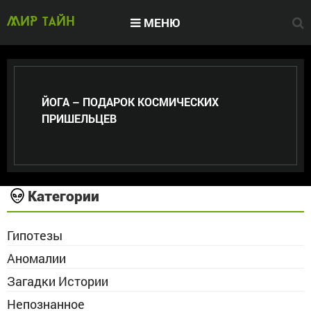
МЕНЮ
МИР тайн
ЙОГА – ПОДАРОК КОСМИЧЕСКИХ
ПРИШЕЛЬЦЕВ
Категории
Гипотезы
Аномалии
Загадки Истории
Непознанное