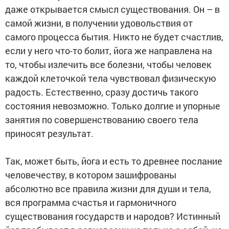
даже открывается смысл существования. Он – в
самой жизни, в получении удовольствия от
самого процесса бытия. Никто не будет счастлив,
если у него что-то болит, йога же направлена на
то, чтобы излечить все болезни, чтобы человек
каждой клеточкой тела чувствовал физическую
радость. Естественно, сразу достичь такого
состояния невозможно. Только долгие и упорные
занятия по совершенствованию своего тела
приносят результат.
Так, может быть, йога и есть то древнее послание
человечеству, в котором зашифрованы
абсолютно все правила жизни для души и тела,
вся программа счастья и гармоничного
существования государств и народов? Истинный