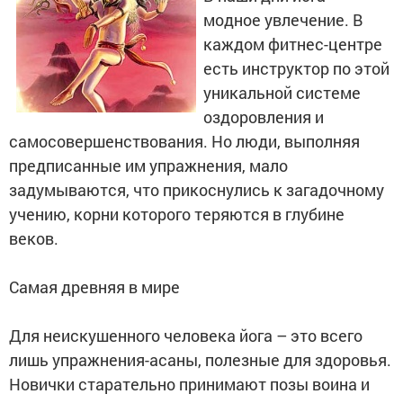
модное увлечение. В
каждом фитнес-центре
есть инструктор по этой
уникальной системе
оздоровления и
самосовершенствования. Но люди, выполняя
предписанные им упражнения, мало
задумываются, что прикоснулись к загадочному
учению, корни которого теряются в глубине
веков.
Самая древняя в мире
Для неискушенного человека йога – это всего
лишь упражнения-асаны, полезные для здоровья.
Новички старательно принимают позы воина и