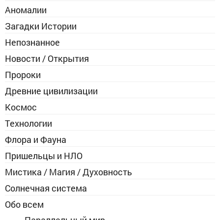
Аномалии
Загадки Истории
Непознанное
Новости / Открытия
Пророки
Древние цивилизации
Космос
Технологии
Флора и Фауна
Пришельцы и НЛО
Мистика / Магия / Духовность
Солнечная система
Обо всем