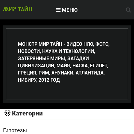
МЕНЮ
МИР тайн
МОНСТР МИР ТАЙН - ВИДЕО НЛО, ФОТО,
НОВОСТИ, НАУКА И ТЕХНОЛОГИИ,
ЗАТЕРЯННЫЕ МИРЫ, ЗАГАДКИ
ЦИВИЛИЗАЦИЙ, МАЙЯ, НАСКА, ЕГИПЕТ,
ГРЕЦИЯ, РИМ, АНУНАКИ, АТЛАНТИДА,
НИБИРУ, 2012 ГОД
Категории
Гипотезы