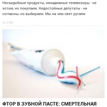
Несъедобные продукты, ненадежные телевизоры - не
хотим, но покупаем. Недостойные депутаты - не
согласны, но выбираем. Мы на чем свет ругаем
3 087
ФТОР В ЗУБНОЙ ПАСТЕ: СМЕРТЕЛЬНАЯ