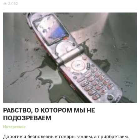
3 052
РАБСТВО, О КОТОРОМ МЫ НЕ
ПОДОЗРЕВАЕМ
Интересное
Дорогие и бесполезные товары -знаем, а приобретаем.