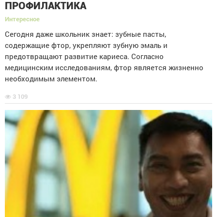
ПРОФИЛАКТИКА
Интересное
Сегодня даже школьник знает: зубные пасты,
содержащие фтор, укрепляют зубную эмаль и
предотвращают развитие кариеса. Согласно
медицинским исследованиям, фтор является жизненно
необходимым элементом.
3 109