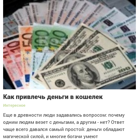
Как привлечь деньги в кошелек
Интересное
Еще в древности люди задавались вопросом: почему
одним людям везет с деньгами, а другим - нет? Ответ
чаще всего давался самый простой: деньги обладают
магической силой, и многие богачи умеют