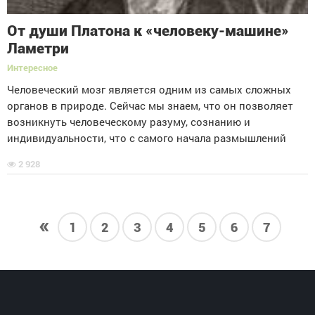
От души Платона к «человеку-машине»
Ламетри
Интересное
Человеческий мозг является одним из самых сложных
органов в природе. Сейчас мы знаем, что он позволяет
возникнуть человеческому разуму, сознанию и
индивидуальности, что с самого начала размышлений
2 928
«
1
2
3
4
5
6
7