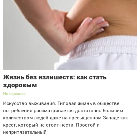
Жизнь без излишеств: как стать
здоровым
Интересное
Искусство выживания. Типовая жизнь в обществе
потребления рассматривается достаточно большим
количеством людей даже на пресыщенном Западе как
крест, который не стоит нести. Простой и
непритязательный