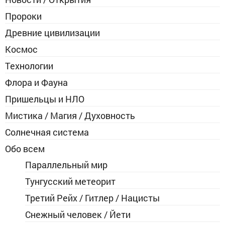
Пророки
Древние цивилизации
Космос
Технологии
Флора и Фауна
Пришельцы и НЛО
Мистика / Магия / Духовность
Солнечная система
Обо всем
Параллельный мир
Тунгусский метеорит
Третий Рейх / Гитлер / Нацисты
Снежный человек / Йети