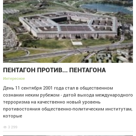
ПЕНТАГОН ПРОТИВ... ПЕНТАГОНА
Интересное
День 11 сентября 2001 года стал в общественном
сознании неким рубежом - датой выхода международного
терроризма на качественно новый уровень
противостояния общественно-политическим институтам,
которые
3 299