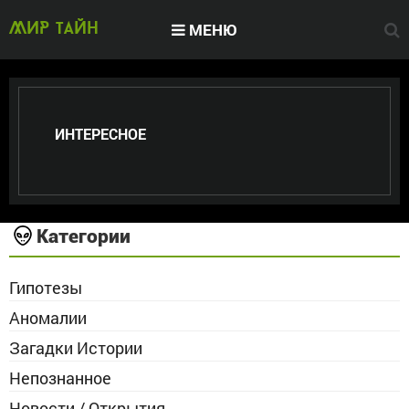
МЕНЮ
МИР тайн
ИНТЕРЕСНОЕ
Категории
Гипотезы
Аномалии
Загадки Истории
Непознанное
Новости / Открытия