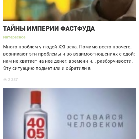
ТАЙНЫ ИМПЕРИИ ФАСТФУДА
Интересное
Много проблем у людей XXI века. Помимо всего прочего,
возникают эти проблемы и во взаимоотношениях с едой:
нам не хватает на нее денег, времени и... разборчивости.
Эту ситуацию подметили и обратили в
2 387