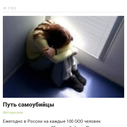
3 502
Путь самоубийцы
Интересное
Ежегодно в России на каждые 100 ООО человек