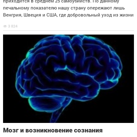
приходится в среднем 25 самоубийств. По данному
печальному показателю нашу страну опережают лишь
Венгрия, Швеция и США, где добровольный уход из жизни
3 824
Мозг и возникновение сознания