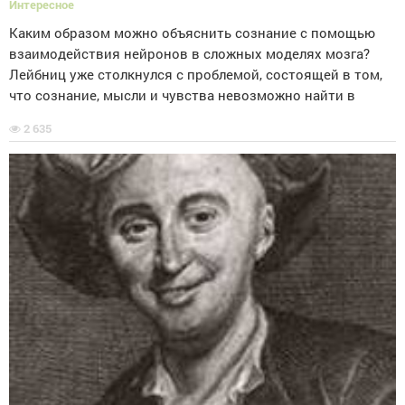
Интересное
Каким образом можно объяснить сознание с помощью
взаимодействия нейронов в сложных моделях мозга?
Лейбниц уже столкнулся с проблемой, состоящей в том,
что сознание, мысли и чувства невозможно найти в
2 635