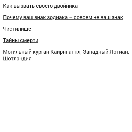
Как вызвать своего двойника
Почему ваш знак зодиака – совсем не ваш знак
Чистилище
Тайны смерти
Могильный курган Каирнпаппл, Западный Лотиан,
Шотландия