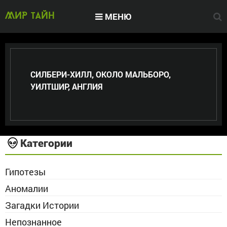
МЕНЮ
МИР тайн
СИЛБЕРИ-ХИЛЛ, ОКОЛО МАЛЬБОРО,
УИЛТШИР, АНГЛИЯ
Категории
Гипотезы
Аномалии
Загадки Истории
Непознанное