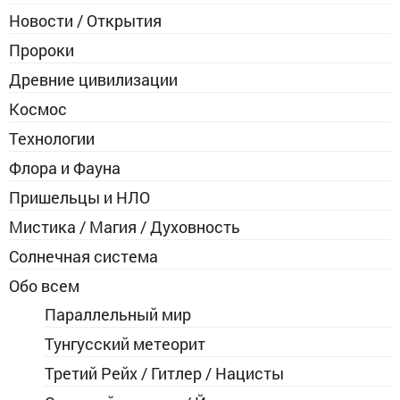
Новости / Открытия
Пророки
Древние цивилизации
Космос
Технологии
Флора и Фауна
Пришельцы и НЛО
Мистика / Магия / Духовность
Солнечная система
Обо всем
Параллельный мир
Тунгусский метеорит
Третий Рейх / Гитлер / Нацисты